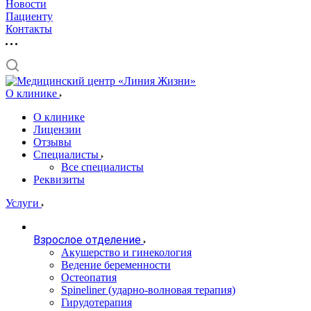
Новости
Пациенту
Контакты
О клинике
О клинике
Лицензии
Отзывы
Специалисты
Все специалисты
Реквизиты
Услуги
Взрослое отделение
Акушерство и гинекология
Ведение беременности
Остеопатия
Spineliner (ударно-волновая терапия)
Гирудотерапия