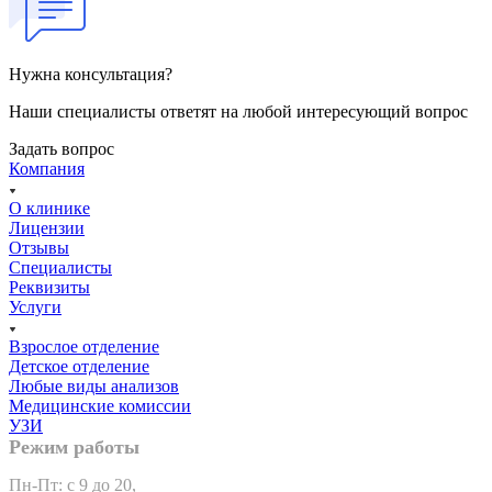
Нужна консультация?
Наши специалисты ответят на любой интересующий вопрос
Задать вопрос
Компания
О клинике
Лицензии
Отзывы
Специалисты
Реквизиты
Услуги
Взрослое отделение
Детское отделение
Любые виды анализов
Медицинские комиссии
УЗИ
Режим работы
Пн-Пт: с 9 до 20,