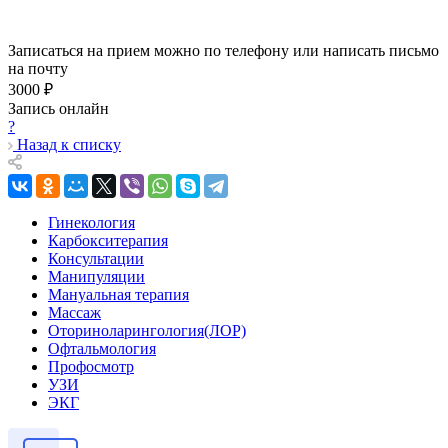
Записаться на прием можно по телефону или написать письмо
на почту
3000 ₽
Запись онлайн
?
Назад к списку
Гинекология
Карбокситерапия
Консультации
Манипуляции
Мануальная терапия
Массаж
Оториноларингология(ЛОР)
Офтальмология
Профосмотр
УЗИ
ЭКГ