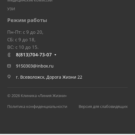
Медицинские комиссии
УЗИ
Режим работы
Пн-Пт: с 9 до 20,
СБ: с 9 до 18,
ВС: с 10 до 15.
8(813)704-73-07
9150303@inbox.ru
г. Всеволожск, Дорога Жизни 22
© 2026 Клиника «Линия Жизни»
Политика конфиденциальности
Версия для слабовидящих