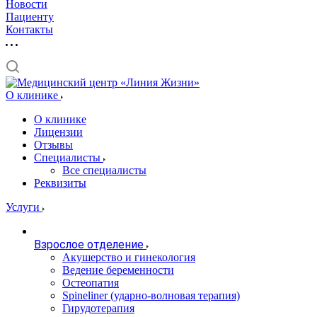
Новости
Пациенту
Контакты
О клинике
О клинике
Лицензии
Отзывы
Специалисты
Все специалисты
Реквизиты
Услуги
Взрослое отделение
Акушерство и гинекология
Ведение беременности
Остеопатия
Spineliner (ударно-волновая терапия)
Гирудотерапия