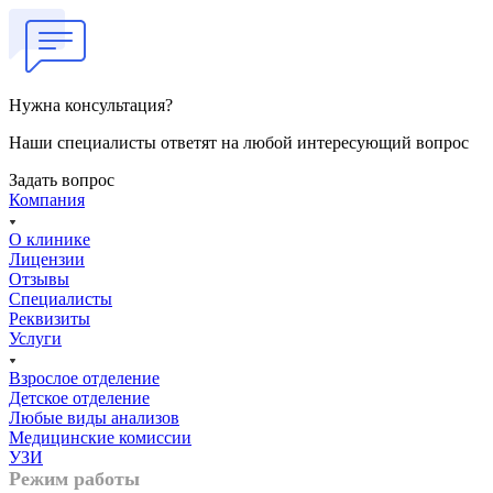
Нужна консультация?
Наши специалисты ответят на любой интересующий вопрос
Задать вопрос
Компания
О клинике
Лицензии
Отзывы
Специалисты
Реквизиты
Услуги
Взрослое отделение
Детское отделение
Любые виды анализов
Медицинские комиссии
УЗИ
Режим работы