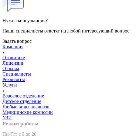
Нужна консультация?
Наши специалисты ответят на любой интересующий вопрос
Задать вопрос
Компания
О клинике
Лицензии
Отзывы
Специалисты
Реквизиты
Услуги
Взрослое отделение
Детское отделение
Любые виды анализов
Медицинские комиссии
УЗИ
Режим работы
Пн-Пт: с 9 до 20,