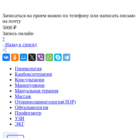
Записаться на прием можно по телефону или написать письмо
на почту
5000 ₽
Запись онлайн
?
Назад к списку
Гинекология
Карбокситерапия
Консультации
Манипуляции
Мануальная терапия
Массаж
Оториноларингология(ЛОР)
Офтальмология
Профосмотр
УЗИ
ЭКГ