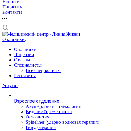
Новости
Пациенту
Контакты
О клинике
О клинике
Лицензии
Отзывы
Специалисты
Все специалисты
Реквизиты
Услуги
Взрослое отделение
Акушерство и гинекология
Ведение беременности
Остеопатия
Spineliner (ударно-волновая терапия)
Гирудотерапия