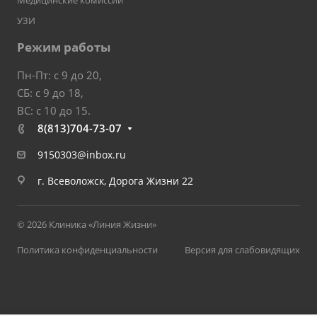
Медицинские комиссии
УЗИ
Режим работы
Пн-Пт: с 9 до 20,
СБ: с 9 до 18,
ВС: с 10 до 15.
8(813)704-73-07
9150303@inbox.ru
г. Всеволожск, Дорога Жизни 22
© 2026 Клиника «Линия Жизни»
Политика конфиденциальности
Версия для слабовидящих