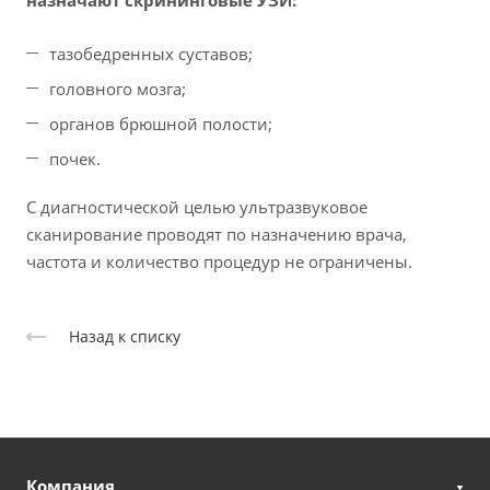
тазобедренных суставов;
головного мозга;
органов брюшной полости;
почек.
С диагностической целью ультразвуковое
сканирование проводят по назначению врача,
частота и количество процедур не ограничены.
Назад к списку
Компания