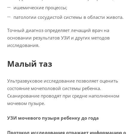
ишемические процессы;
патологии сосудистой системы в области живота.
Точный диагноз определяет лечащий врач на
основании результатов УЗИ и других методов
исследования.
Малый таз
Ультразвуковое исследование позволяет оценить
состояние мочеполовой системы ребенка.
Сканирование проводят при средне наполненном
мочевом пузыре.
УЗИ мочевого пузыря ребенку до года
Протокол исследования отражает информацию о