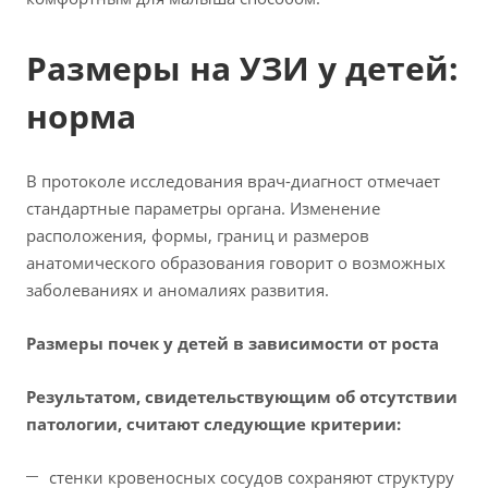
Размеры на УЗИ у детей:
норма
В протоколе исследования врач-диагност отмечает
стандартные параметры органа. Изменение
расположения, формы, границ и размеров
анатомического образования говорит о возможных
заболеваниях и аномалиях развития.
Размеры почек у детей в зависимости от роста
Результатом, свидетельствующим об отсутствии
патологии, считают следующие критерии:
стенки кровеносных сосудов сохраняют структуру