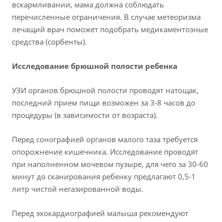
вскармливании, мама должна соблюдать
перечисленные ограничения. В случае метеоризма
лечащий врач поможет подобрать медикаментозные
средства (сорбенты).
Исследование брюшной полости ребенка
УЗИ органов брюшной полости проводят натощак,
последний прием пищи возможен за 3-8 часов до
процедуры (в зависимости от возраста).
Перед сонографией органов малого таза требуется
опорожнение кишечника. Исследование проводят
при наполненном мочевом пузыре, для чего за 30-60
минут до сканирования ребенку предлагают 0,5-1
литр чистой негазированной воды.
Перед эхокардиографией малыша рекомендуют