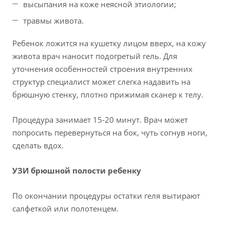
высыпания на коже неясной этиологии;
травмы живота.
Ребенок ложится на кушетку лицом вверх, на кожу
живота врач наносит подогретый гель. Для
уточнения особенностей строения внутренних
структур специалист может слегка надавить на
брюшную стенку, плотно прижимая сканер к телу.
Процедура занимает 15-20 минут. Врач может
попросить перевернуться на бок, чуть согнув ноги,
сделать вдох.
УЗИ брюшной полости ребенку
По окончании процедуры остатки геля вытирают
салфеткой или полотенцем.