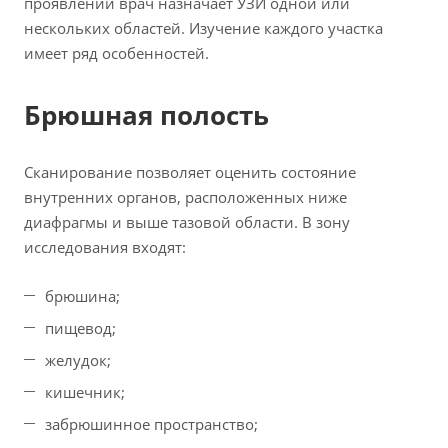
проявлений врач назначает УЗИ одной или
нескольких областей. Изучение каждого участка
имеет ряд особенностей.
Брюшная полость
Сканирование позволяет оценить состояние
внутренних органов, расположенных ниже
диафрагмы и выше тазовой области. В зону
исследования входят:
брюшина;
пищевод;
желудок;
кишечник;
забрюшинное пространство;