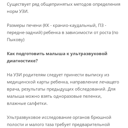
Существует ряд общепринятых методов определения
норм УЗИ.
Размеры печени (КК - кранио-каудальный, ПЗ -
передне-задний) ребенка в зависимости от роста (по
Пыкову)
Как подготовить малыша к ультразвуковой
диагностике?
На УЗИ родителям следует принести выписку из
медицинской карты ребенка, направление лечащего
врача, результаты предыдущих обследований. Для
малыша можно взять одноразовые пеленки,
влажные салфетки.
Ультразвуковое исследование органов брюшной
полости и малого таза требует предварительной