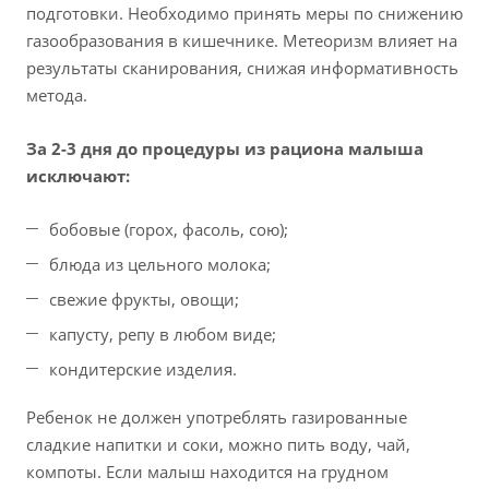
подготовки. Необходимо принять меры по снижению
газообразования в кишечнике. Метеоризм влияет на
результаты сканирования, снижая информативность
метода.
За 2-3 дня до процедуры из рациона малыша
исключают:
бобовые (горох, фасоль, сою);
блюда из цельного молока;
свежие фрукты, овощи;
капусту, репу в любом виде;
кондитерские изделия.
Ребенок не должен употреблять газированные
сладкие напитки и соки, можно пить воду, чай,
компоты. Если малыш находится на грудном