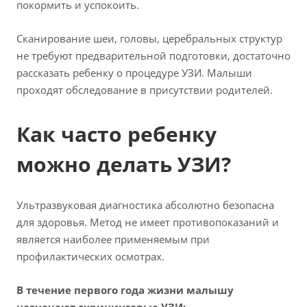
покормить и успокоить.
Сканирование шеи, головы, церебральных структур
не требуют предварительной подготовки, достаточно
рассказать ребенку о процедуре УЗИ. Малыши
проходят обследование в присутствии родителей.
Как часто ребенку
можно делать УЗИ?
Ультразвуковая диагностика абсолютно безопасна
для здоровья. Метод не имеет противопоказаний и
является наиболее применяемым при
профилактических осмотрах.
В течение первого года жизни малышу
назначают скрининговые УЗИ: