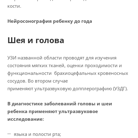
кости.
Нейросонография ребенку до года
Шея и голова
УЗИ названной области проводят для изучения
состояния мягких тканей, оценки проходимости и
функциональности брахиоцефальных кровеносных
сосудов. Во втором случае
применяют ультразвуковую допплерографию (УЗДГ).
В диагностике заболеваний головы и шеи
ребенка применяют ультразвуковое
исследование:
языка и полости рта;