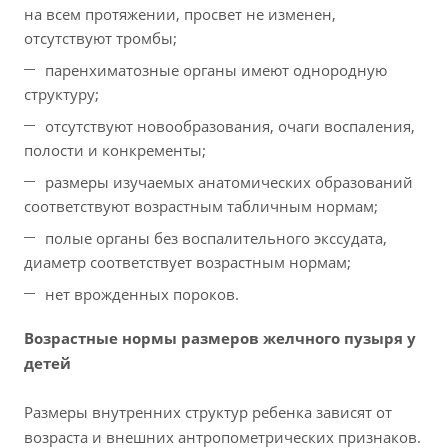
на всем протяжении, просвет не изменен,
отсутствуют тромбы;
паренхиматозные органы имеют однородную
структуру;
отсутствуют новообразования, очаги воспаления,
полости и конкременты;
размеры изучаемых анатомических образований
соответствуют возрастным табличным нормам;
полые органы без воспалительного экссудата,
диаметр соответствует возрастным нормам;
нет врожденных пороков.
Возрастные нормы размеров желчного пузыря у
детей
Размеры внутренних структур ребенка зависят от
возраста и внешних антропометрических признаков.