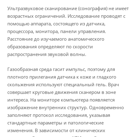
Ультразвуковое сканирование (сонография) не имеет
возрастных ограничений. Исследование проводят с
помощью аппарата, состоящего из датчика,
процессора, монитора, панели управления.
Расстояние до изучаемого анатомического
образования определяют по скорости
распространения звуковой волны.
Газообразная среда гасит импульс, поэтому для
плотного прилегания датчика к коже и гладкого
скольжения используют специальный гель. Врач
совершает круговые движения сканером в зоне
интереса. На мониторе компьютера появляется
изображение внутренних структур. Одновременно
заполняют протокол исследования, указывая
стандартные параметры и патологические
изменения. В зависимости от клинических