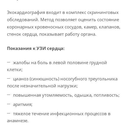
Эхокардиография входит в комплекс скрининговых
обследований. Метод позволяет оценить состояние
коронарных кровеносных сосудов, камер, клапанов,
стенок сердца, показывает работу органа.
Показания к УЗИ сердца:
жалобы на боль в левой половине грудной
клетки;
цианоз (синюшность) носогубного треугольника
после незначительной нагрузки;
повышенная утомляемость, одышка, потливость;
аритмия;
тяжелое течение инфекционных процессов в
анамнезе.