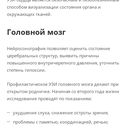
способом визуализации состояния органа и
окружающих тканей.
Головной мозг
Нейросонография позволяет оценить состояние
церебральных структур, выявить причины
повышенного внутричерепного давления, уточнить
степень гипоксии.
Профилактическое УЗИ головного мозга делают при
открытом родничке. Начиная со второго года жизни
исследование проводят по показаниям:
ухудшение слуха, снижение остроты зрения;
проблемы с памятью, координацией, речью;