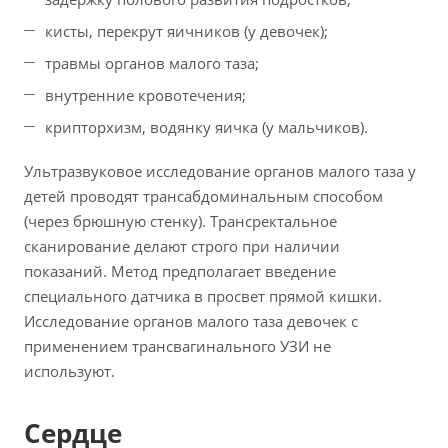
кисты, перекрут яичников (у девочек);
травмы органов малого таза;
внутренние кровотечения;
крипторхизм, водянку яичка (у мальчиков).
Ультразвуковое исследование органов малого таза у
детей проводят трансабдоминальным способом
(через брюшную стенку). Трансректальное
сканирование делают строго при наличии
показаний. Метод предполагает введение
специального датчика в просвет прямой кишки.
Исследование органов малого таза девочек с
применением трансвагинального УЗИ не
используют.
Сердце