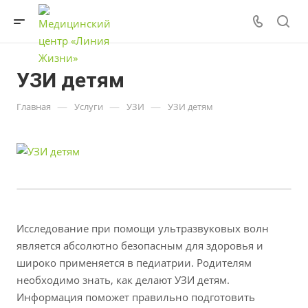
УЗИ детям
—
—
—
Главная
Услуги
УЗИ
УЗИ детям
Исследование при помощи ультразвуковых волн
является абсолютно безопасным для здоровья и
широко применяется в педиатрии. Родителям
необходимо знать, как делают УЗИ детям.
Информация поможет правильно подготовить