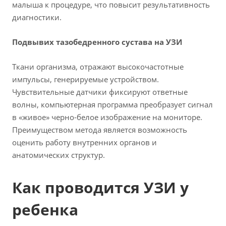
малыша к процедуре, что повысит результативность
диагностики.
Подвывих тазобедренного сустава на УЗИ
Ткани организма, отражают высокочастотные
импульсы, генерируемые устройством.
Чувствительные датчики фиксируют ответные
волны, компьютерная программа преобразует сигнал
в «живое» черно-белое изображение на мониторе.
Преимуществом метода является возможность
оценить работу внутренних органов и
анатомических структур.
Как проводится УЗИ у
ребенка