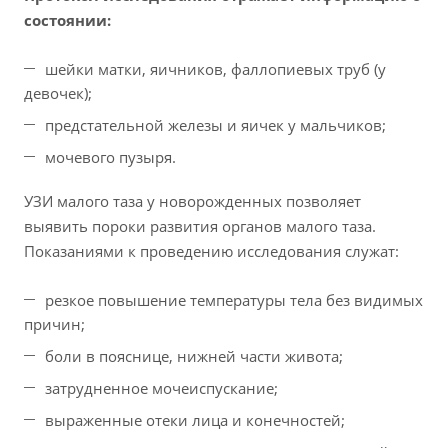
состоянии:
шейки матки, яичников, фаллопиевых труб (у
девочек);
предстательной железы и яичек у мальчиков;
мочевого пузыря.
УЗИ малого таза у новорожденных позволяет
выявить пороки развития органов малого таза.
Показаниями к проведению исследования служат:
резкое повышение температуры тела без видимых
причин;
боли в пояснице, нижней части живота;
затрудненное мочеиспускание;
выраженные отеки лица и конечностей;