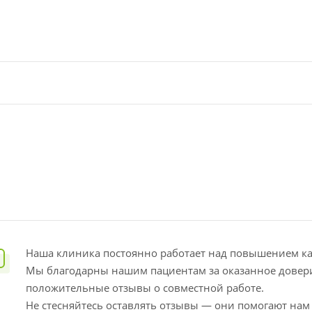
Наша клиника постоянно работает над повышением кач
Мы благодарны нашим пациентам за оказанное довер
положительные отзывы о совместной работе.
Не стесняйтесь оставлять отзывы — они помогают нам