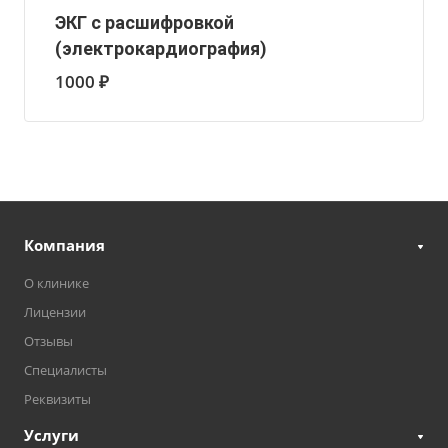
ЭКГ с расшифровкой
(электрокардиография)
1000 ₽
Компания
О клинике
Лицензии
Отзывы
Специалисты
Реквизиты
Услуги