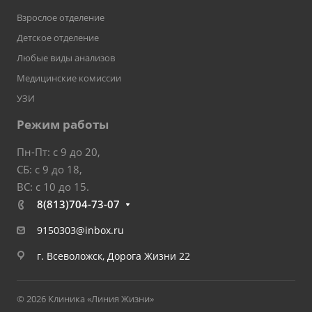
Взрослое отделение
Детское отделение
Любые виды анализов
Медицинские комиссии
УЗИ
Режим работы
Пн-Пт: с 9 до 20,
СБ: с 9 до 18,
ВС: с 10 до 15.
8(813)704-73-07
9150303@inbox.ru
г. Всеволожск, Дорога Жизни 22
© 2026 Клиника «Линия Жизни»