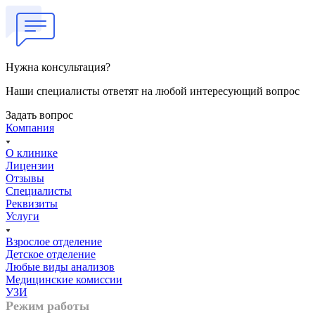
Нужна консультация?
Наши специалисты ответят на любой интересующий вопрос
Задать вопрос
Компания
О клинике
Лицензии
Отзывы
Специалисты
Реквизиты
Услуги
Взрослое отделение
Детское отделение
Любые виды анализов
Медицинские комиссии
УЗИ
Режим работы