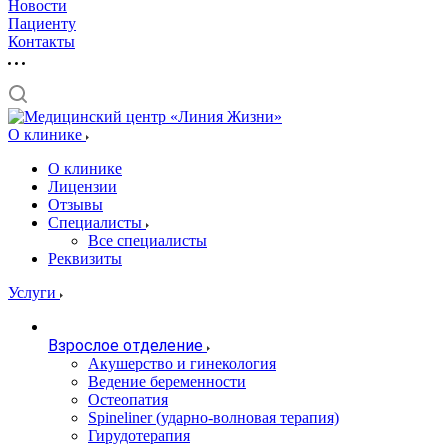
Новости
Пациенту
Контакты
О клинике
О клинике
Лицензии
Отзывы
Специалисты
Все специалисты
Реквизиты
Услуги
Взрослое отделение
Акушерство и гинекология
Ведение беременности
Остеопатия
Spineliner (ударно-волновая терапия)
Гирудотерапия