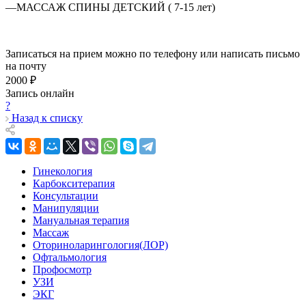
—
МАССАЖ СПИНЫ ДЕТСКИЙ ( 7-15 лет)
Записаться на прием можно по телефону или написать письмо
на почту
2000 ₽
Запись онлайн
?
Назад к списку
Гинекология
Карбокситерапия
Консультации
Манипуляции
Мануальная терапия
Массаж
Оториноларингология(ЛОР)
Офтальмология
Профосмотр
УЗИ
ЭКГ