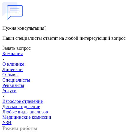
Нужна консультация?
Наши специалисты ответят на любой интересующий вопрос
Задать вопрос
Компания
О клинике
Лицензии
Отзывы
Специалисты
Реквизиты
Услуги
Взрослое отделение
Детское отделение
Любые виды анализов
Медицинские комиссии
УЗИ
Режим работы