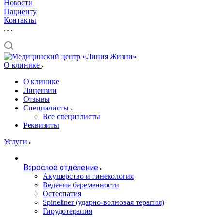
Новости
Пациенту
Контакты
О клинике
О клинике
Лицензии
Отзывы
Специалисты
Все специалисты
Реквизиты
Услуги
Взрослое отделение
Акушерство и гинекология
Ведение беременности
Остеопатия
Spineliner (ударно-волновая терапия)
Гирудотерапия