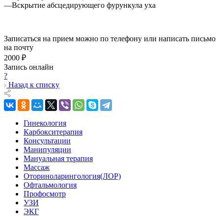
—
Вскрытие абсцедирующего фурункула уха
Записаться на прием можно по телефону или написать письмо
на почту
2000 ₽
Запись онлайн
?
Назад к списку
Гинекология
Карбокситерапия
Консультации
Манипуляции
Мануальная терапия
Массаж
Оториноларингология(ЛОР)
Офтальмология
Профосмотр
УЗИ
ЭКГ