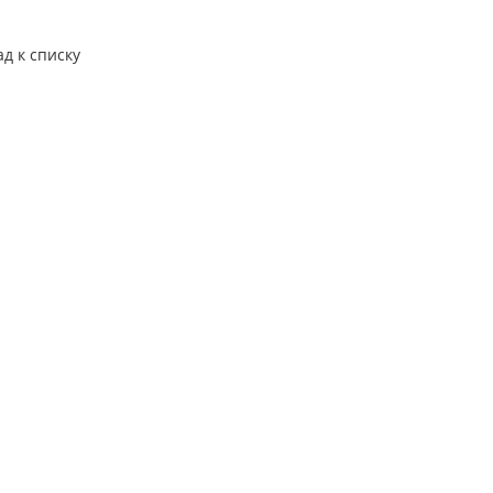
ад к списку