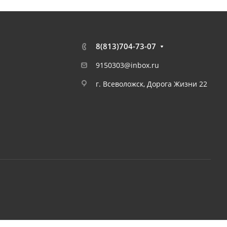
8(813)704-73-07
9150303@inbox.ru
г. Всеволожск, Дорога Жизни 22